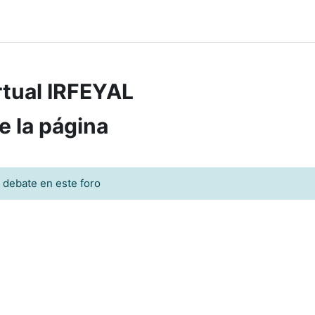
tual IRFEYAL
e la página
 debate en este foro